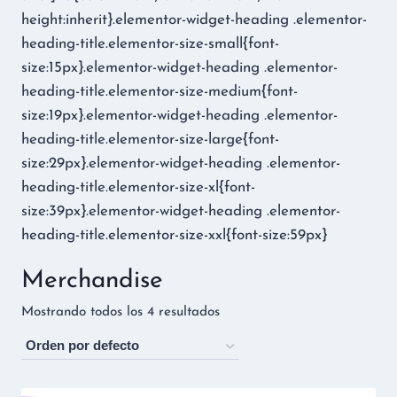
height:inherit}.elementor-widget-heading .elementor-
heading-title.elementor-size-small{font-
size:15px}.elementor-widget-heading .elementor-
heading-title.elementor-size-medium{font-
size:19px}.elementor-widget-heading .elementor-
heading-title.elementor-size-large{font-
size:29px}.elementor-widget-heading .elementor-
heading-title.elementor-size-xl{font-
size:39px}.elementor-widget-heading .elementor-
heading-title.elementor-size-xxl{font-size:59px}
Merchandise
Mostrando todos los 4 resultados