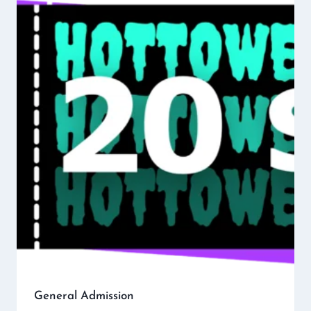
General Admission