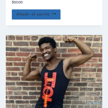
$
20.00
Añadir al carrito