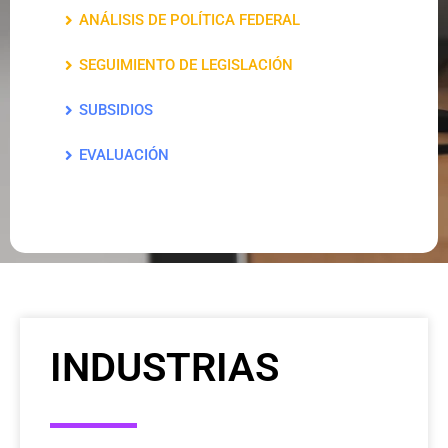
ANÁLISIS DE POLÍTICA FEDERAL
SEGUIMIENTO DE LEGISLACIÓN
SUBSIDIOS
EVALUACIÓN
INDUSTRIAS