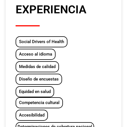
EXPERIENCIA
Social Drivers of Health
Acceso al idioma
Medidas de calidad
Diseño de encuestas
Equidad en salud
Competencia cultural
Accesibilidad
Determinaciones de cobertura nacional