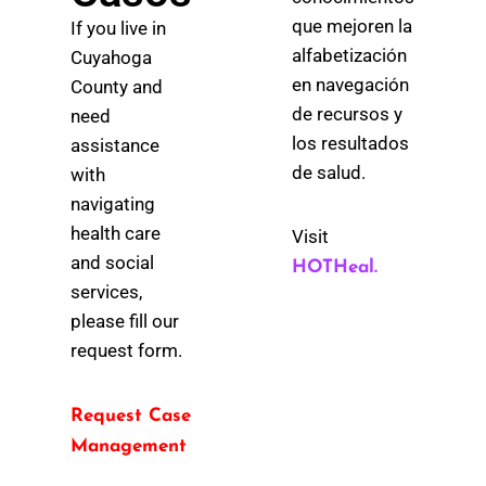
que mejoren la
If you live in
alfabetización
Cuyahoga
en navegación
County and
de recursos y
need
los resultados
assistance
de salud.
with
navigating
health care
Visit
and social
HOTHeal.
services,
please fill our
request form.
Request Case
Management