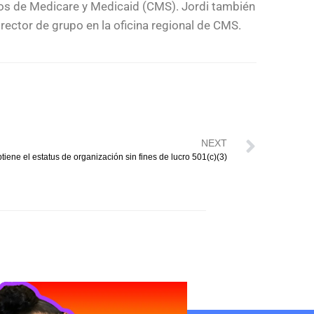
ios de Medicare y Medicaid (CMS). Jordi también
rector de grupo en la oficina regional de CMS.
NEXT
iene el estatus de organización sin fines de lucro 501(c)(3)