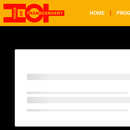
HOME
PRO