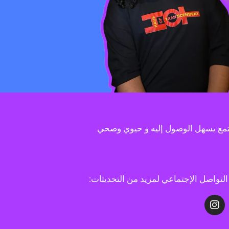
تمع يسهل الوصول إليه و حيوي وصحي
لتواصل الإجتماعي لمزيد من التحديثات: