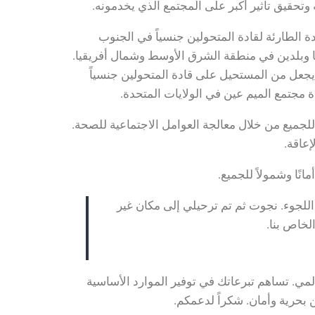
 وتحقيق تأثير أكبر على المجتمع الذي يخدمونه.
 الطارئة لقادة المتحولين جنسياً في الجنوب
وبا وبلدين في منطقة الشرق الأوسط وشمال أفريقيا.
 يجعل من المستحيل على قادة المتحولين جنسياً
 مجتمع الميم عين في الولايات المتحدة.
ة وصحي للجميع من خلال معالجة العوامل الاجتماعية للصحة.
إعاقة.
اللجوء. نجوت ثم تم ترحيلي إلى مكان غير
لخاص بنا.
مي. تساهم تبرعاتك في توفير الموارد الأساسية
 بحرية وأمان. شكراً لدعمكم.