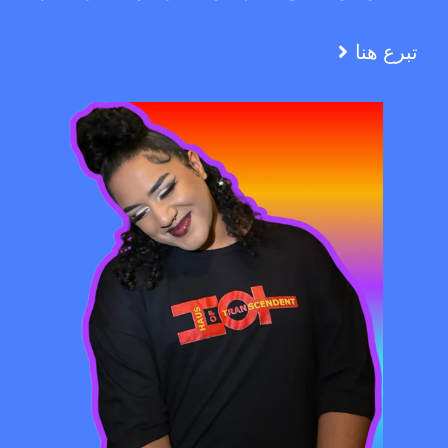
تبرع هنا