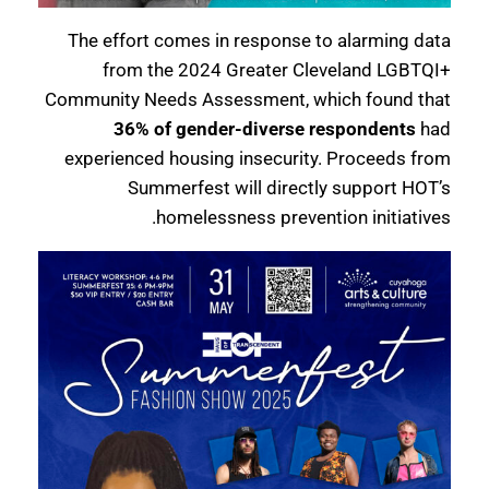
The effort comes in response to alarming data
from the 2024 Greater Cleveland LGBTQI+
Community Needs Assessment, which found that
36% of gender-diverse respondents
had
experienced housing insecurity. Proceeds from
Summerfest will directly support HOT’s
homelessness prevention initiatives.