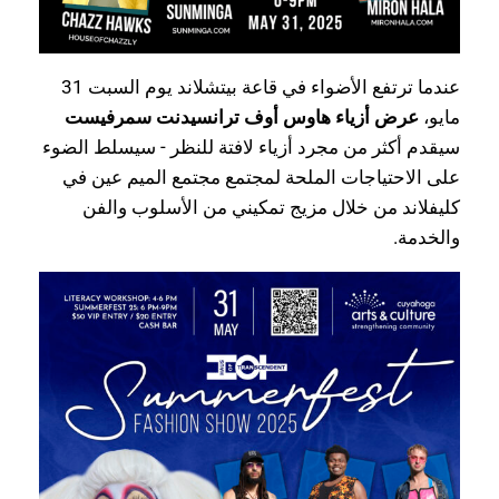
عندما ترتفع الأضواء في قاعة بيتشلاند يوم السبت 31
مايو،
عرض أزياء هاوس أوف ترانسيدنت سمرفيست
سيقدم أكثر من مجرد أزياء لافتة للنظر - سيسلط الضوء
على الاحتياجات الملحة لمجتمع مجتمع الميم عين في
كليفلاند من خلال مزيج تمكيني من الأسلوب والفن
والخدمة.