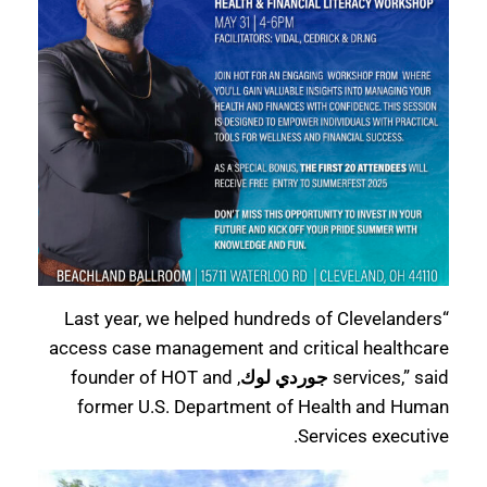
“Last year, we helped hundreds of Clevelanders
access case management and critical healthcare
services,” said
جوردي لوك
, founder of HOT and
former U.S. Department of Health and Human
Services executive.