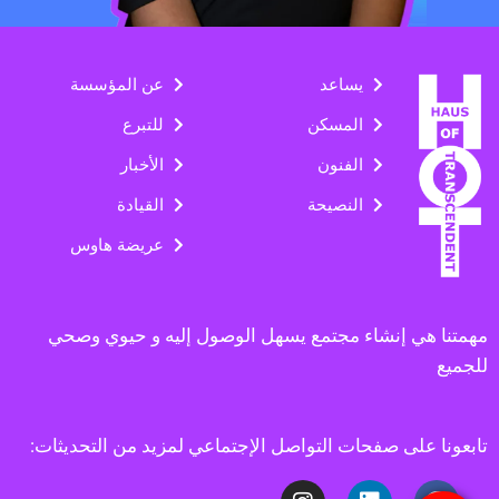
يساعد
عن المؤسسة
المسكن
للتبرع
الفنون
الأخبار
النصيحة
القيادة
عريضة هاوس
مهمتنا هي إنشاء مجتمع يسهل الوصول إليه و حيوي وصحي
للجميع
تابعونا على صفحات التواصل الإجتماعي لمزيد من التحديثات: