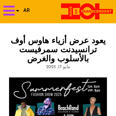
AR
يعود عرض أزياء هاوس أوف
ترانسيدنت سمرفيست
بالأسلوب والغرض
مايو 17, 2025