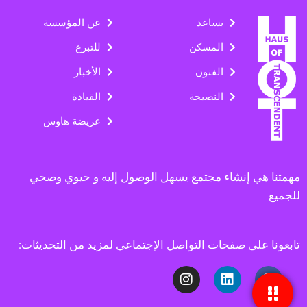
يساعد
عن المؤسسة
المسكن
للتبرع
الفنون
الأخبار
النصيحة
القيادة
عريضة هاوس
مهمتنا هي إنشاء مجتمع يسهل الوصول إليه و حيوي وصحي
للجميع
تابعونا على صفحات التواصل الإجتماعي لمزيد من التحديثات: