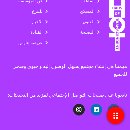
يساعد
عن المؤسسة
المسكن
للتبرع
الفنون
الأخبار
النصيحة
القيادة
عريضة هاوس
مهمتنا هي إنشاء مجتمع يسهل الوصول إليه و حيوي وصحي
للجميع
تابعونا على صفحات التواصل الإجتماعي لمزيد من التحديثات: